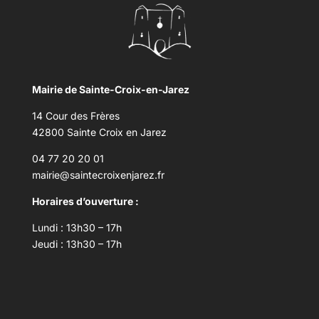
Mairie de Sainte-Croix-en-Jarez
14 Cour des Frères
42800 Sainte Croix en Jarez
04 77 20 20 01
mairie@saintecroixenjarez.fr
Horaires d’ouverture :
Lundi : 13h30 – 17h
Jeudi : 13h30 – 17h