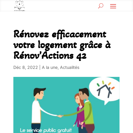
Rénovez efficacement
votre logement grâce à
Rénov’Actions 42
Déc 8, 2022
|
A la une
,
Actualités