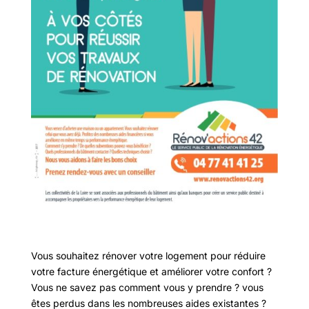
Vous souhaitez rénover votre logement pour réduire
votre facture énergétique et améliorer votre confort ?
Vous ne savez pas comment vous y prendre ? vous
êtes perdus dans les nombreuses aides existantes ?