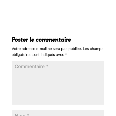
Poster le commentaire
Votre adresse e-mail ne sera pas publiée.
Les champs
obligatoires sont indiqués avec
*