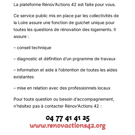
La plateforme Rénov’Actions 42 est faite pour vous.
Ce service public mis en place par les collectivités de
la Loire assure une fonction de guichet unique pour
toutes les questions de rénovation des logements. Il
assure :
– conseil technique
– diagnostic et définition d’un prgramme de travaux
– information et aide à l’obtention de toutes les aides
existantes
– mise en relation avec des professionnels locaux
Pour toute question ou besoin d’accompagnement,
n’hésitez pas à contacter Rénov’Actions 42 :
04 77 41 41 25
www.renovactions42.org