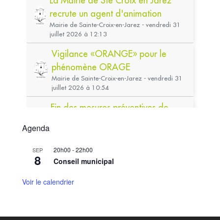
Agenda
20h00
-
22h00
SEP
8
Conseil municipal
Voir le calendrier