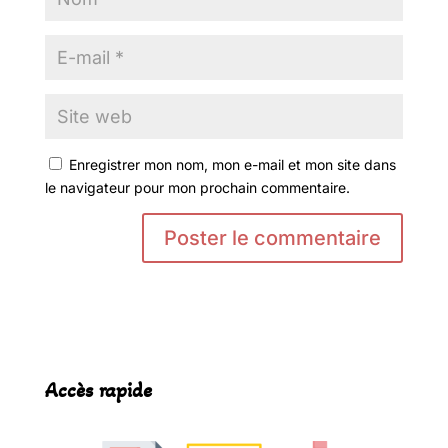
Enregistrer mon nom, mon e-mail et mon site dans
le navigateur pour mon prochain commentaire.
Accès rapide