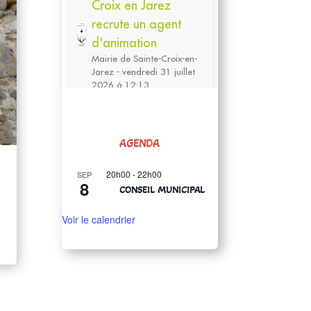
AGENDA
20h00
-
22h00
SEP
8
CONSEIL MUNICIPAL
e
Voir le calendrier