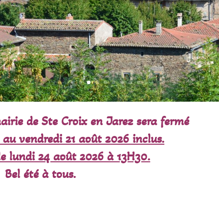
mairie de Ste Croix en Jarez sera fermé
 au vendredi 21 août 2026 inclus.
le lundi 24 août 2026 à 13H30.
Bel été à tous.