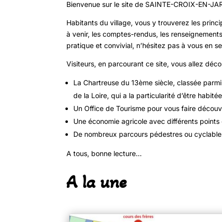
Bienvenue sur le site de SAINTE-CROIX-EN-JA
Habitants du village, vous y trouverez les prin
à venir, les comptes-rendus, les renseignements
pratique et convivial, n’hésitez pas à vous en ser
Visiteurs, en parcourant ce site, vous allez déc
La Chartreuse du 13ème siècle, classée parmi
de la Loire, qui a la particularité d’être habit
Un Office de Tourisme pour vous faire découv
Une économie agricole avec différents points
De nombreux parcours pédestres ou cyclables 
A tous, bonne lecture…
A la une