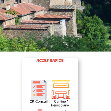
ACCÈS RAPIDE