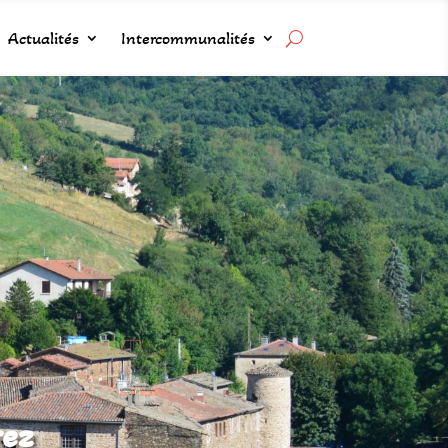
Actualités
Intercommunalités
rez