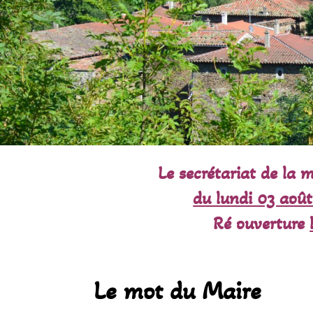
Le secrétariat de la 
du lundi 03 août
Ré ouverture
Le mot du Maire