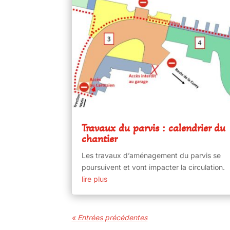
Travaux du parvis : calendrier du
chantier
Les travaux d’aménagement du parvis se
poursuivent et vont impacter la circulation.
lire plus
« Entrées précédentes