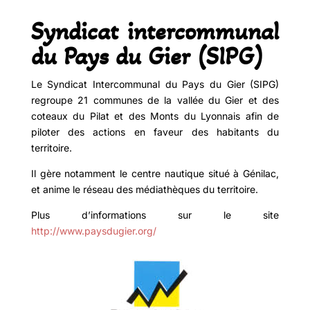
Syndicat intercommunal
du Pays du Gier (SIPG)
Le Syndicat Intercommunal du Pays du Gier (SIPG)
regroupe 21 communes de la vallée du Gier et des
coteaux du Pilat et des Monts du Lyonnais afin de
piloter des actions en faveur des habitants du
territoire.
Il gère notamment le centre nautique situé à Génilac,
et anime le réseau des médiathèques du territoire.
Plus d’informations sur le site
http://www.paysdugier.org/