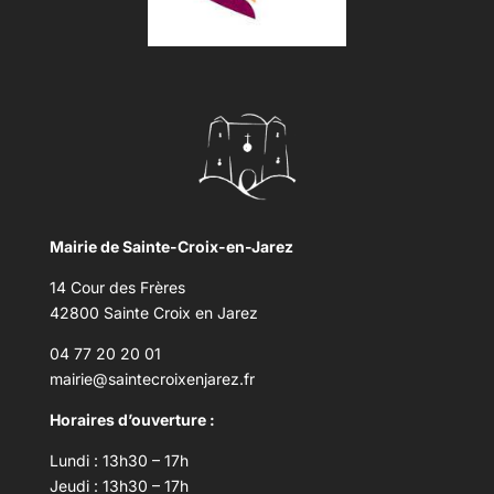
Mairie de Sainte-Croix-en-Jarez
14 Cour des Frères
42800 Sainte Croix en Jarez
04 77 20 20 01
mairie@saintecroixenjarez.fr
Horaires d’ouverture :
Lundi : 13h30 – 17h
Jeudi : 13h30 – 17h