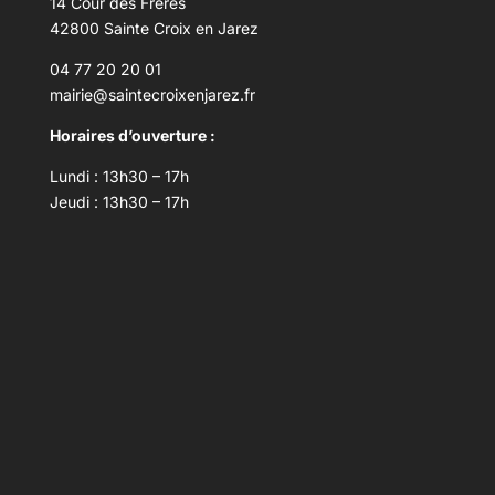
14 Cour des Frères
42800 Sainte Croix en Jarez
04 77 20 20 01
mairie@saintecroixenjarez.fr
Horaires d’ouverture :
Lundi : 13h30 – 17h
Jeudi : 13h30 – 17h