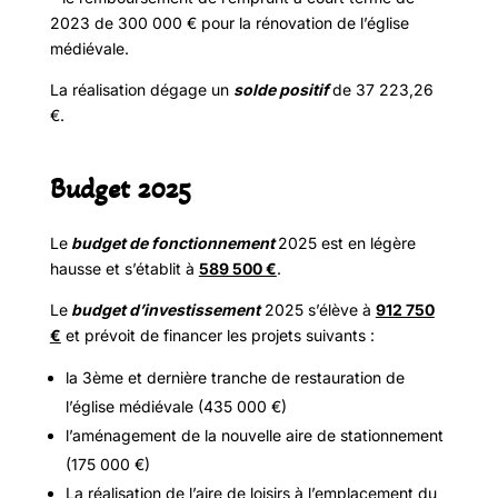
2023 de 300 000 € pour la rénovation de l’église
médiévale.
La réalisation dégage un
solde positif
de 37 223,26
€.
Budget 2025
Le
budget de fonctionnement
2025 est en légère
hausse et s’établit à
589 500 €
.
Le
budget d’investissement
2025 s’élève à
912 750
€
et prévoit de financer les projets suivants :
la 3ème et dernière tranche de restauration de
l’église médiévale (435 000 €)
l’aménagement de la nouvelle aire de stationnement
(175 000 €)
La réalisation de l’aire de loisirs à l’emplacement du