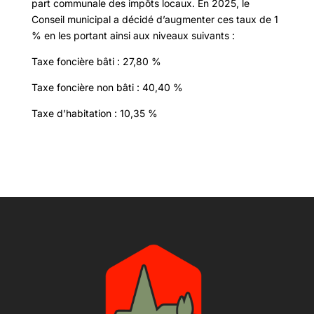
part communale des impôts locaux. En 2025, le
Conseil municipal a décidé d’augmenter ces taux de 1
% en les portant ainsi aux niveaux suivants :
Taxe foncière bâti : 27,80 %
Taxe foncière non bâti : 40,40 %
Taxe d’habitation : 10,35 %