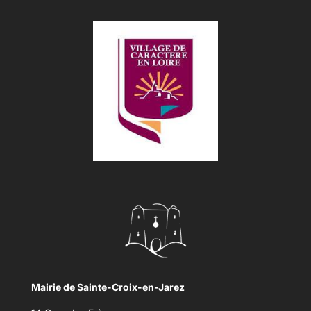
Mairie de Sainte-Croix-en-Jarez