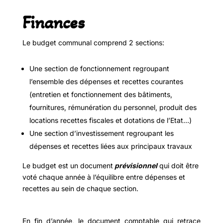
Finances
Le budget communal comprend 2 sections:
Une section de fonctionnement regroupant
l’ensemble des dépenses et recettes courantes
(entretien et fonctionnement des bâtiments,
fournitures, rémunération du personnel, produit des
locations recettes fiscales et dotations de l’Etat…)
Une section d’investissement regroupant les
dépenses et recettes liées aux principaux travaux
Le budget est un document
prévisionnel
qui doit être
voté chaque année à l’équilibre entre dépenses et
recettes au sein de chaque section.
En fin d’année, le document comptable qui retrace