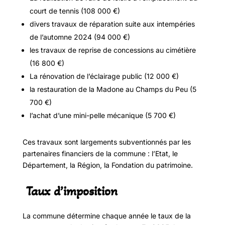
court de tennis (108 000 €)
divers travaux de réparation suite aux intempéries
de l’automne 2024 (94 000 €)
les travaux de reprise de concessions au cimétière
(16 800 €)
La rénovation de l’éclairage public (12 000 €)
la restauration de la Madone au Champs du Peu (5
700 €)
l’achat d’une mini-pelle mécanique (5 700 €)
Ces travaux sont largements subventionnés par les
partenaires financiers de la commune : l’Etat, le
Département, la Région, la Fondation du patrimoine.
Taux d’imposition
La commune détermine chaque année le taux de la