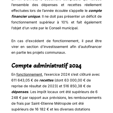
l’ensemble des dépenses et recettes réellement
effectuées lors de l’année écoulée s’appelle le
compte
financier unique
. Il ne doit pas présenter un déficit de
fonctionnement supérieur à 10% et fait également
l’objet d’un vote par le Conseil municipal.
En cas d’excédent de fonctionnement, il peut être
virer en section d’investissement afin d’autofinancer
en partie les projets communaux.
Compte administratif 2024
En
fonctionnement
, l’exercice 2024 s’est clôturé avec
611 643,05 € de
recettes
(dont 63 000,00 € de
reprise de résultat de 2023) et 516 850,38 € de
dépenses
. Les impôt locaux ont été supérieurs de 6
248 € par rapport aux prévisions, les remboursements
de frais par Saint-Etienne Métropole ont été
supérieurs de 16 182 € et les diverses dotations