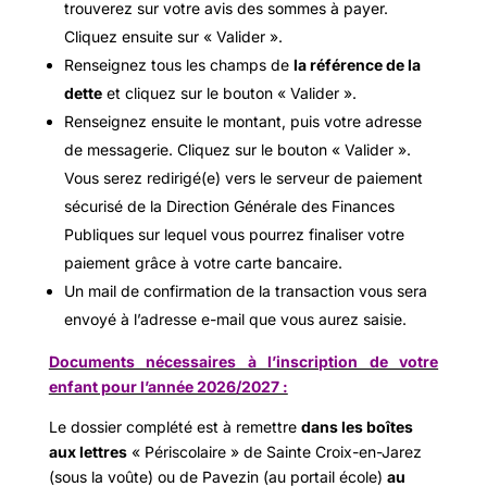
trouverez sur votre avis des sommes à payer.
Cliquez ensuite sur « Valider ».
Renseignez tous les champs de
la référence de la
dette
et cliquez sur le bouton « Valider ».
Renseignez ensuite le montant, puis votre adresse
de messagerie. Cliquez sur le bouton « Valider ».
Vous serez redirigé(e) vers le serveur de paiement
sécurisé de la Direction Générale des Finances
Publiques sur lequel vous pourrez finaliser votre
paiement grâce à votre carte bancaire.
Un mail de confirmation de la transaction vous sera
envoyé à l’adresse e-mail que vous aurez saisie.
Documents nécessaires à l’inscription de votre
enfant pour l’année 2026/2027 :
Le dossier complété est à remettre
dans les boîtes
aux lettres
« Périscolaire » de Sainte Croix-en-Jarez
(sous la voûte) ou de Pavezin (au portail école)
au