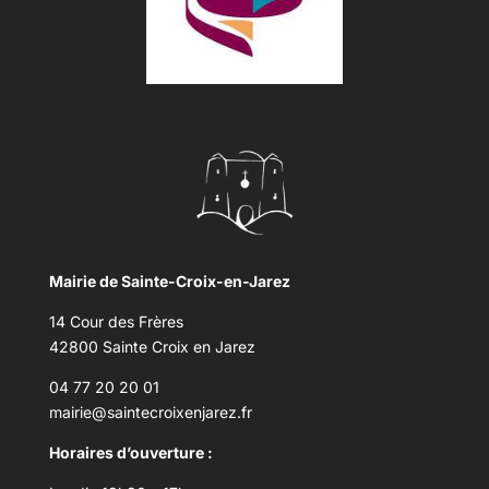
Mairie de Sainte-Croix-en-Jarez
14 Cour des Frères
42800 Sainte Croix en Jarez
04 77 20 20 01
mairie@saintecroixenjarez.fr
Horaires d’ouverture :