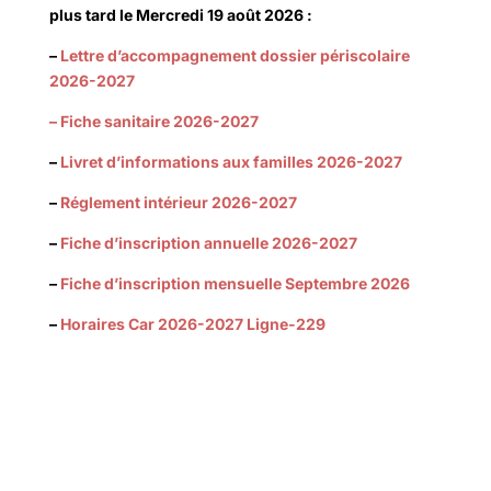
plus tard le
Mercredi 19 août 2026 :
–
Lettre d’accompagnement dossier périscolaire
2026-2027
– Fiche sanitaire 2026-2027
–
Livret d’informations aux familles 2026-2027
–
Réglement intérieur 2026-2027
–
Fiche d’inscription annuelle 2026-2027
–
Fiche d’inscription mensuelle Septembre 2026
–
Horaires Car 2026-2027 Ligne-229