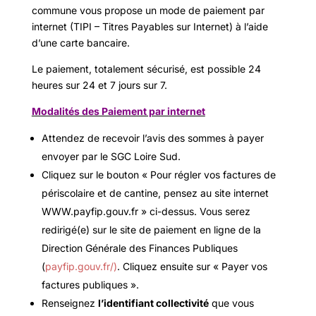
commune vous propose un mode de paiement par
internet (TIPI – Titres Payables sur Internet) à l’aide
d’une carte bancaire.
Le paiement, totalement sécurisé, est possible 24
heures sur 24 et 7 jours sur 7.
Modalités des Paiement par internet
Attendez de recevoir l’avis des sommes à payer
envoyer par le SGC Loire Sud.
Cliquez sur le bouton « Pour régler vos factures de
périscolaire et de cantine, pensez au site internet
WWW.payfip.gouv.fr » ci-dessus. Vous serez
redirigé(e) sur le site de paiement en ligne de la
Direction Générale des Finances Publiques
(
payfip.gouv.fr/)
. Cliquez ensuite sur « Payer vos
factures publiques ».
Renseignez
l’identifiant collectivité
que vous