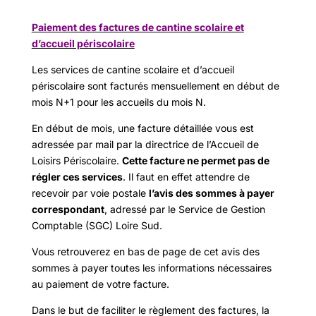
Paiement des factures de cantine scolaire et
d’accueil périscolaire
Les services de cantine scolaire et d’accueil
périscolaire sont facturés mensuellement en début de
mois N+1 pour les accueils du mois N.
En début de mois, une facture détaillée vous est
adressée par mail par la directrice de l’Accueil de
Loisirs Périscolaire.
Cette facture ne permet pas de
régler ces services
. Il faut en effet attendre de
recevoir par voie postale
l’avis des sommes à payer
correspondant
, adressé par le Service de Gestion
Comptable (SGC) Loire Sud.
Vous retrouverez en bas de page de cet avis des
sommes à payer toutes les informations nécessaires
au paiement de votre facture.
Dans le but de faciliter le règlement des factures, la