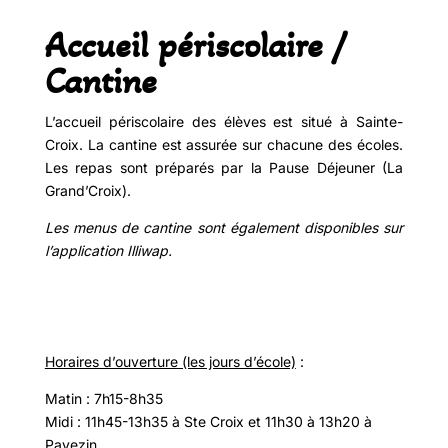
Accueil périscolaire /
Cantine
L’accueil périscolaire des élèves est situé à Sainte-
Croix. La cantine est assurée sur chacune des écoles.
Les repas sont préparés par la Pause Déjeuner (La
Grand’Croix).
Les menus de cantine sont également disponibles sur
l’application Illiwap.
Horaires d’ouverture (les jours d’école)
:
Matin : 7h15-8h35
Midi : 11h45-13h35 à Ste Croix et 11h30 à 13h20 à
Pavezin