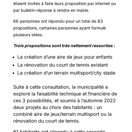
étaient invités à faire leurs proposition par internet ou
par bulletin-réponse à rendre en mairie.
66 personnes ont répondu pour un total de 83
propositions, certaines personnes ayant formulé
plusieurs idées.
Trois propositions sont très nettement ressorties :
La création d’une aire de jeux pour enfants
La rénovation du court de tennis existant
La création d’un terrain multisport/city stade
Suite à cette consultation, la municipalité a
exploré la faisabilité technique et financière de
ces 3 possibilités, et soumis à l’automne 2022
deux projets au choix des habitants : un
combiné aire de jeux/terrain multisport ou la
rénovation du court de tennis.
61 habitants ont répondu à cette seconde