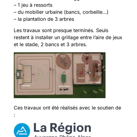
– 1 jeu à ressorts
– du mobilier urbaine (bancs, corbeille…)
– la plantation de 3 arbres
Les travaux sont presque terminés. Seuls
restent à installer un grillage entre l’aire de jeux
et le stade, 2 bancs et 3 arbres.
Ces travaux ont été réalisés avec le soutien de
: