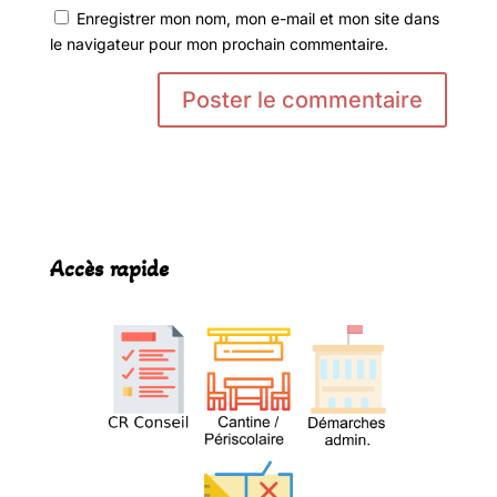
Enregistrer mon nom, mon e-mail et mon site dans
le navigateur pour mon prochain commentaire.
Accès rapide