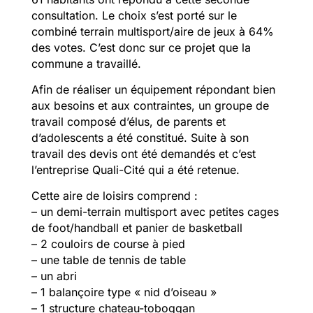
consultation. Le choix s’est porté sur le
combiné terrain multisport/aire de jeux à 64%
des votes. C’est donc sur ce projet que la
commune a travaillé.
Afin de réaliser un équipement répondant bien
aux besoins et aux contraintes, un groupe de
travail composé d’élus, de parents et
d’adolescents a été constitué. Suite à son
travail des devis ont été demandés et c’est
l’entreprise Quali-Cité qui a été retenue.
Cette aire de loisirs comprend :
– un demi-terrain multisport avec petites cages
de foot/handball et panier de basketball
– 2 couloirs de course à pied
– une table de tennis de table
– un abri
– 1 balançoire type « nid d’oiseau »
– 1 structure chateau-toboggan