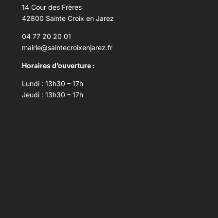
14 Cour des Frères
42800 Sainte Croix en Jarez
04 77 20 20 01
mairie@saintecroixenjarez.fr
Horaires d’ouverture :
Lundi : 13h30 – 17h
Jeudi : 13h30 – 17h