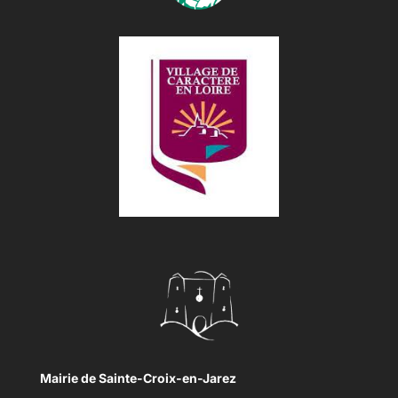
Mairie de Sainte-Croix-en-Jarez