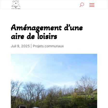
Aménagement d’une
aire de loisirs
Juil 9, 2025
|
Projets communaux