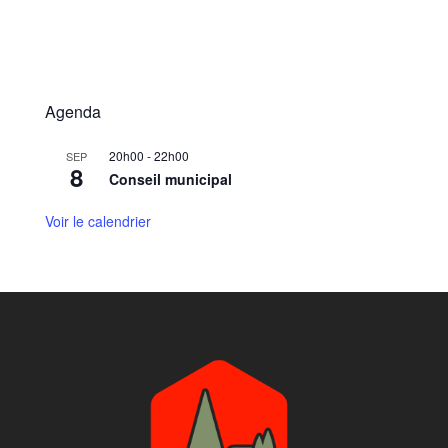
Agenda
20h00
-
22h00
SEP
8
Conseil municipal
Voir le calendrier