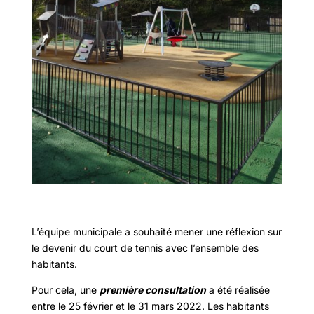
L’équipe municipale a souhaité mener une réflexion sur
le devenir du court de tennis avec l’ensemble des
habitants.
Pour cela, une
première consultation
a été réalisée
entre le 25 février et le 31 mars 2022. Les habitants