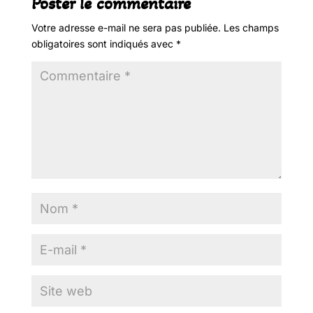
Poster le commentaire
Votre adresse e-mail ne sera pas publiée.
Les champs
obligatoires sont indiqués avec
*