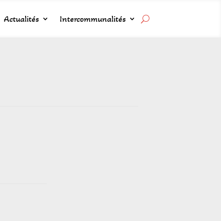
Actualités
Intercommunalités