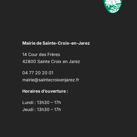
Mairie de Sainte-Croix-en-Jarez
14 Cour des Frères
42800 Sainte Croix en Jarez
04 77 20 20 01
mairie@saintecroixenjarez.fr
Horaires d’ouverture :
Lundi : 13h30 – 17h
Jeudi : 13h30 – 17h