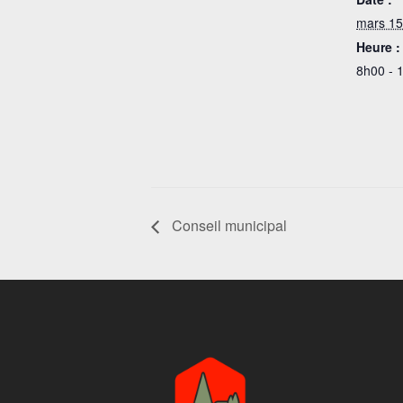
mars 15
Heure :
8h00 - 
Conseil municipal