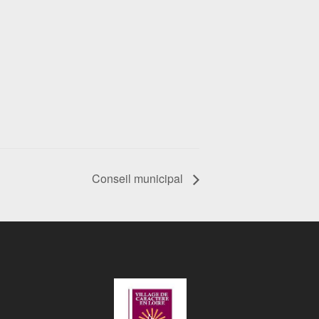
Conseil municipal