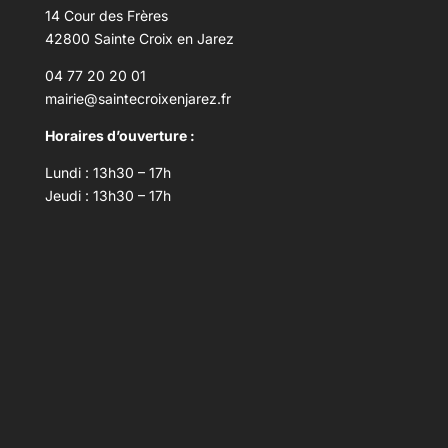
14 Cour des Frères
42800 Sainte Croix en Jarez
04 77 20 20 01
mairie@saintecroixenjarez.fr
Horaires d’ouverture :
Lundi : 13h30 – 17h
Jeudi : 13h30 – 17h