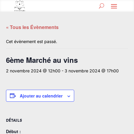
« Tous les Évènements
Cet évènement est passé.
6ème Marché au vins
2 novembre 2024 @ 12h00
-
3 novembre 2024 @ 17h00
Ajouter au calendrier
DÉTAILS
Début :