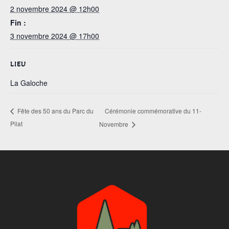
2 novembre 2024 @ 12h00
Fin :
3 novembre 2024 @ 17h00
LIEU
La Galoche
Cérémonie commémorative du 11-
Fête des 50 ans du Parc du
Pilat
Novembre