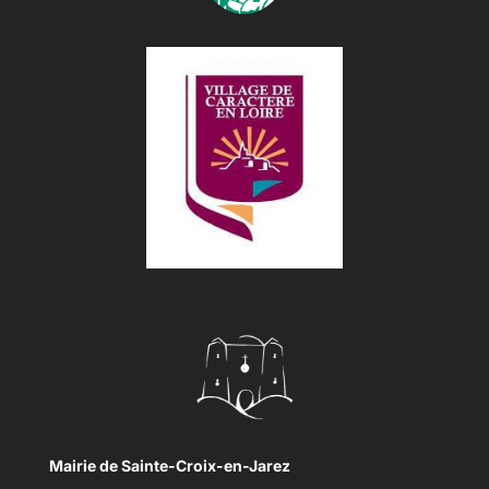
Mairie de Sainte-Croix-en-Jarez