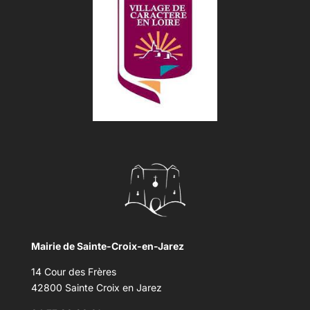
Mairie de Sainte-Croix-en-Jarez
14 Cour des Frères
42800 Sainte Croix en Jarez