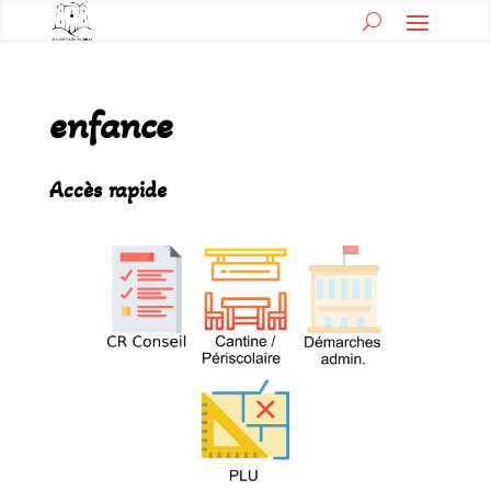
enfance
Accès rapide