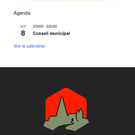
Agenda
20h00
-
22h00
SEP
8
Conseil municipal
Voir le calendrier