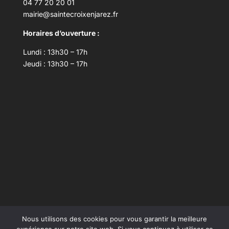
04 77 20 20 01
mairie@saintecroixenjarez.fr
Horaires d’ouverture :
Lundi : 13h30 – 17h
Jeudi : 13h30 – 17h
Nous utilisons des cookies pour vous garantir la meilleure