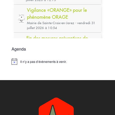
Agenda
Il n’y a pas d’évènements à venir.
Notice