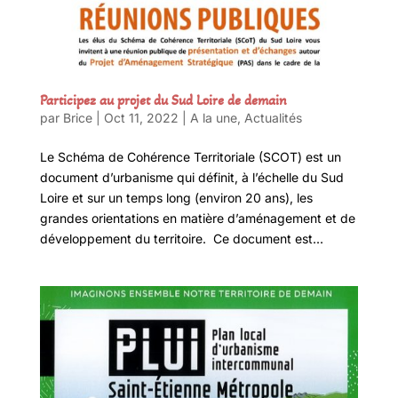
Participez au projet du Sud Loire de demain
par
Brice
|
Oct 11, 2022
|
A la une
,
Actualités
Le Schéma de Cohérence Territoriale (SCOT) est un
document d’urbanisme qui définit, à l’échelle du Sud
Loire et sur un temps long (environ 20 ans), les
grandes orientations en matière d’aménagement et de
développement du territoire. Ce document est...