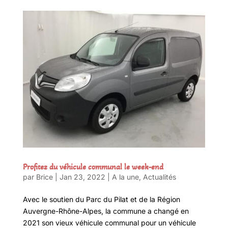
Profitez du véhicule communal le week-end
par
Brice
|
Jan 23, 2022
|
A la une
,
Actualités
Avec le soutien du Parc du Pilat et de la Région
Auvergne-Rhône-Alpes, la commune a changé en
2021 son vieux véhicule communal pour un véhicule