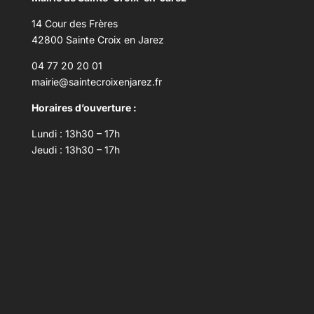
14 Cour des Frères
42800 Sainte Croix en Jarez
04 77 20 20 01
mairie@saintecroixenjarez.fr
Horaires d’ouverture :
Lundi : 13h30 – 17h
Jeudi : 13h30 – 17h