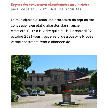
Reprise des concessions abandonnées au cimetière
par
Brice
|
Déc 3, 2021
|
A la une
,
Actualités
La municipalité a lancé une procédure de reprise des
concessions en état d’abandon dans l’ancien
cimetière. Suite à la visite qui a eu lieu le samedi 02
octobre 2021 vous trouverez ci dessous :- le Procès
verbal constatant l’état d’abandon de...