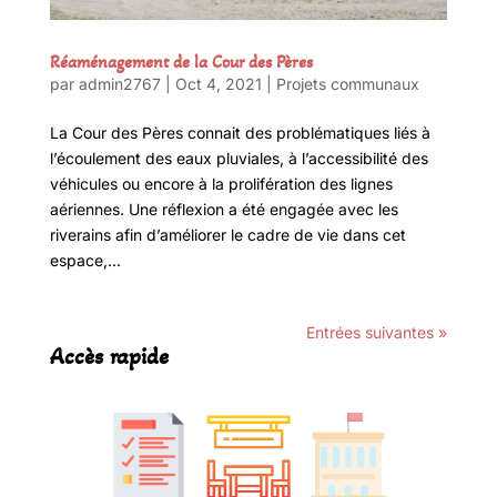
Réaménagement de la Cour des Pères
par
admin2767
|
Oct 4, 2021
|
Projets communaux
La Cour des Pères connait des problématiques liés à
l’écoulement des eaux pluviales, à l’accessibilité des
véhicules ou encore à la prolifération des lignes
aériennes. Une réflexion a été engagée avec les
riverains afin d’améliorer le cadre de vie dans cet
espace,...
Entrées suivantes »
Accès rapide