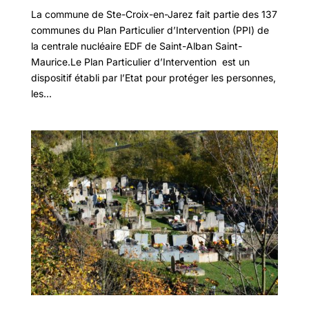
La commune de Ste-Croix-en-Jarez fait partie des 137
communes du Plan Particulier d’Intervention (PPI) de
la centrale nucléaire EDF de Saint-Alban Saint-
Maurice.Le Plan Particulier d’Intervention est un
dispositif établi par l’Etat pour protéger les personnes,
les...