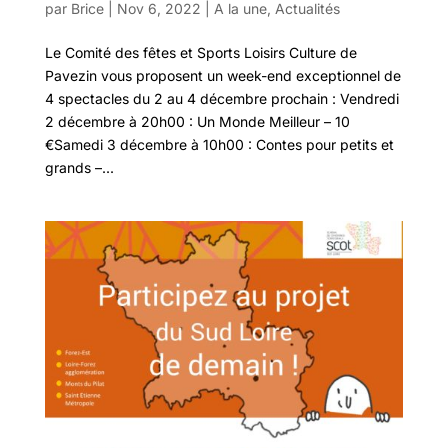
par
Brice
|
Nov 6, 2022
|
A la une
,
Actualités
Le Comité des fêtes et Sports Loisirs Culture de
Pavezin vous proposent un week-end exceptionnel de
4 spectacles du 2 au 4 décembre prochain : Vendredi
2 décembre à 20h00 : Un Monde Meilleur – 10
€Samedi 3 décembre à 10h00 : Contes pour petits et
grands –...