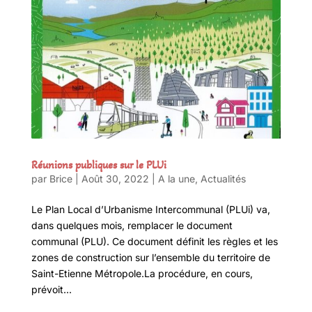
Réunions publiques sur le PLUi
par
Brice
|
Août 30, 2022
|
A la une
,
Actualités
Le Plan Local d’Urbanisme Intercommunal (PLUi) va,
dans quelques mois, remplacer le document
communal (PLU). Ce document définit les règles et les
zones de construction sur l’ensemble du territoire de
Saint-Etienne Métropole.La procédure, en cours,
prévoit...